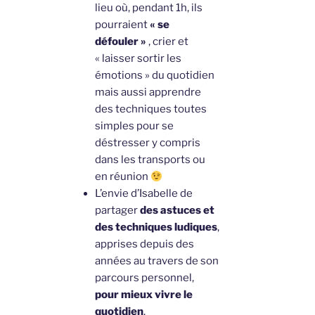
lieu où, pendant 1h, ils
pourraient
« se
défouler »
, crier et
« laisser sortir les
émotions » du quotidien
mais aussi apprendre
des techniques toutes
simples pour se
déstresser y compris
dans les transports ou
en réunion
L’envie d’Isabelle de
partager
des astuces et
des techniques ludiques
,
apprises depuis des
années au travers de son
parcours personnel,
pour mieux vivre le
quotidien
.