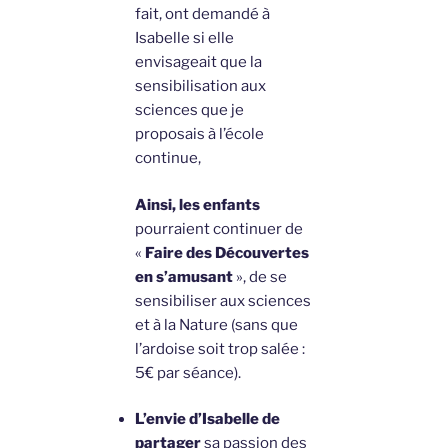
fait, ont demandé à
Isabelle si elle
envisageait que la
sensibilisation aux
sciences que je
proposais à l’école
continue,
Ainsi, les enfants
pourraient continuer de
«
Faire des Découvertes
en s’amusant
», de se
sensibiliser aux sciences
et à la Nature (sans que
l’ardoise soit trop salée :
5€ par séance).
L’envie d’Isabelle de
partager
sa passion des