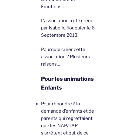
Émotions ».
L’association a été créée
par Isabelle Rouquier le 6
Septembre 2018.
Pourquoi créer cette
association ? Plusieurs
raisons…
Pour les animations
Enfants
Pour répondre à la
demande d’enfants et de
parents qui regrettaient
que les NAP/TAP
s’arrêtent et qui, de ce