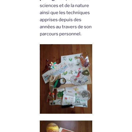
sciences et de la nature
ainsi que les techniques
apprises depuis des
années au travers de son
parcours personnel.