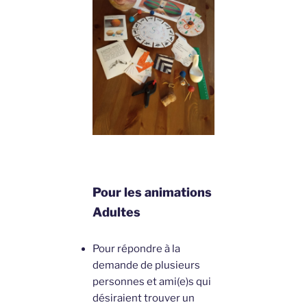
Pour les animations
Adultes
Pour répondre à la
demande de plusieurs
personnes et ami(e)s qui
désiraient trouver un